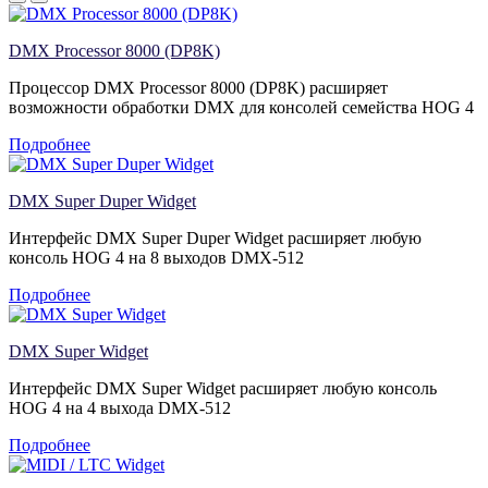
DMX Processor 8000 (DP8K)
Процессор DMX Processor 8000 (DP8K) расширяет
возможности обработки DMX для консолей семейства HOG 4
Подробнее
DMX Super Duper Widget
Интерфейс DMX Super Duper Widget расширяет любую
консоль HOG 4 на 8 выходов DMX-512
Подробнее
DMX Super Widget
Интерфейс DMX Super Widget расширяет любую консоль
HOG 4 на 4 выхода DMX-512
Подробнее