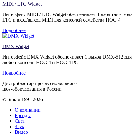
MIDI / LTC Widget
Интерфейс MIDI / LTC Widget обеспечивает 1 вход тайм-кода
LTC и вход/выход MIDI для консолей семейства HOG 4
Подробнее
DMX Widget
Интерфейс DMX Widget обеспечивает 1 выход DMX-512 для
любой консоли HOG 4 и HOG 4 PC
Подробнее
Дистрибьютор профессионального
шоу-оборудования в России
© Sim.ru 1991-2026
О компании
Бренды
Свет
Звук
Видео