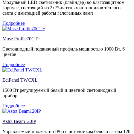
Модульный LED светильник (блайндер) во влагозащитном
корпусе, состоящий из 2х75-ваттных источников тёплого
света с имитацией работы галогенных ламп
Подробнее
Muse Profile70CT+
Светодиодный подвижный профиль мощностью 1000 Вт, 6
цветов.
Подробнее
EclPanel TWCXL
1500 Вт регулируемый белый и цветной светодиодный
прибор
Подробнее
Astra Beam120IP
Управляемый прожектор IP65 с источником белого лазера 120