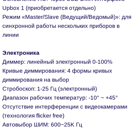
Upbox 1 (приобретается отдельно)
Режим «Master/Slave (Ведущий/Ведомый)»: для
синхронной работы нескольких приборов в
линии
Электроника
Диммер: линейный электронный 0-100%
Кривые диммирования: 4 формы кривых
диммирования на выбор
Стробоскоп: 1-25 Гц (электронный)
Диапазон рабочих температур: -10° ~ +45°
Отсутствие интерференции с видеокамерами
(технология flicker free)
Автовыбор ШИМ: 600~25K Гц