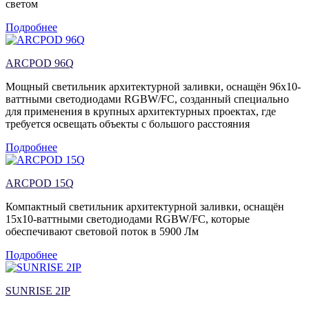
светом
Подробнее
ARCPOD 96Q
Мощный светильник архитектурной заливки, оснащён 96х10-
ваттными светодиодами RGBW/FC, созданный специально
для применения в крупных архитектурных проектах, где
требуется освещать объекты с большого расстояния
Подробнее
ARCPOD 15Q
Компактный светильник архитектурной заливки, оснащён
15х10-ваттными светодиодами RGBW/FC, которые
обеспечивают световой поток в 5900 Лм
Подробнее
SUNRISE 2IP