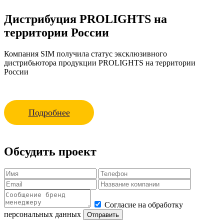
Дистрибуция PROLIGHTS на
территории России
Компания SIM получила статус эксклюзивного
дистрибьютора продукции PROLIGHTS на территории
России
Подробнее
Обсудить проект
Согласие на обработку
персональных данных
Отправить