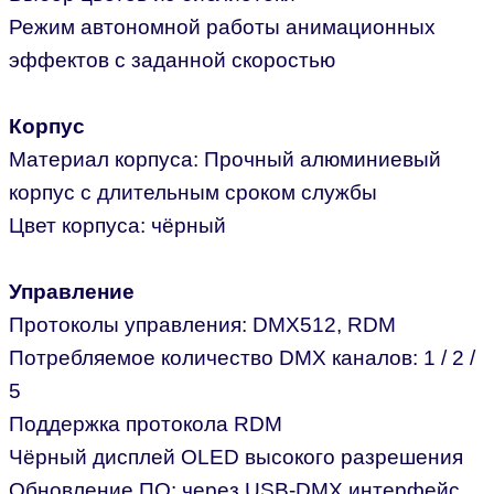
Режим автономной работы анимационных
эффектов с заданной скоростью
Корпус
Материал корпуса: Прочный алюминиевый
корпус с длительным сроком службы
Цвет корпуса: чёрный
Управление
Протоколы управления: DMX512, RDM
Потребляемое количество DMX каналов: 1 / 2 /
5
Поддержка протокола RDM
Чёрный дисплей OLED высокого разрешения
Обновление ПО: через USB-DMX интерфейс