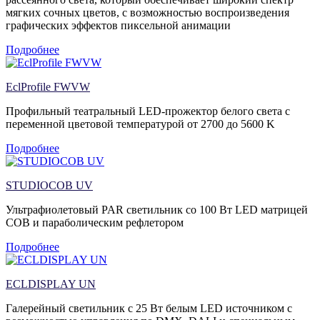
мягких сочных цветов, с возможностью воспроизведения
графических эффектов пиксельной анимации
Подробнее
EclProfile FWVW
Профильный театральный LED-прожектор белого света с
переменной цветовой температурой от 2700 до 5600 K
Подробнее
STUDIOCOB UV
Ультрафиолетовый PAR светильник со 100 Вт LED матрицей
COB и параболическим рефлетором
Подробнее
ECLDISPLAY UN
Галерейный светильник с 25 Вт белым LED источником с