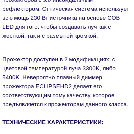
рефлектором. Оптическая система использует
всю мощь 230 Вт источника на основе COB
LED для того, чтобы создавать луч как с
жесткой, так и с размытой кромкой.
Прожектор доступен в 2 модификациях: с
цветовой температурой луча 3300K, либо
5400K. Невероятно плавный диммер
прожектора ECLIPSEHD2 делает его
соответствующим тому качеству, которое
предъявляется к прожекторам данного класса.
ТЕХНИЧЕСКИЕ ХАРАКТЕРИСТИКИ: