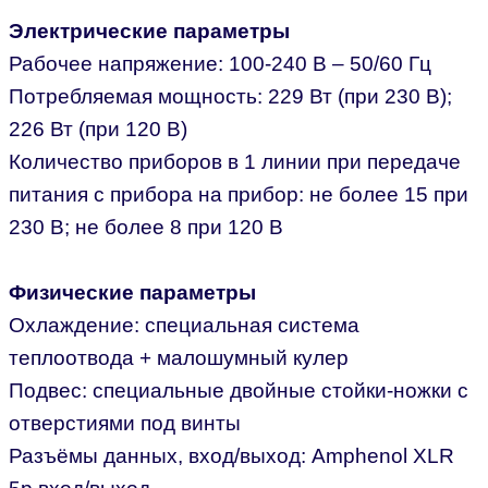
Электрические параметры
Рабочее напряжение: 100-240 В – 50/60 Гц
Потребляемая мощность: 229 Вт (при 230 В);
226 Вт (при 120 В)
Количество приборов в 1 линии при передаче
питания с прибора на прибор: не более 15 при
230 В; не более 8 при 120 В
Физические параметры
Охлаждение: специальная система
теплоотвода + малошумный кулер
Подвес: специальные двойные стойки-ножки с
отверстиями под винты
Разъёмы данных, вход/выход: Amphenol XLR