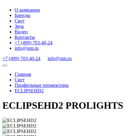
О компании
Бренды
Свет
Звук
Видео
Контакты
+7 (499) 703-40-24
info@sim.ru
+7 (499) 703-40-24
info@sim.ru
Главная
Свет
Профильные прожекторы
ECLIPSEHD2
ECLIPSEHD2 PROLIGHTS