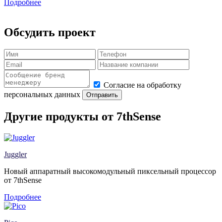
Подробнее
Обсудить проект
Согласие на обработку
персональных данных
Отправить
Другие продукты от 7thSense
Juggler
Новый аппаратный высокомодульный пиксельный процессор
от 7thSense
Подробнее