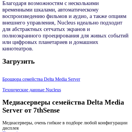
Благодаря возможностям с несколькими
временными шкалами, автоматическому
воспроизведению фильмов и аудио, а также опциям
внешнего управления, Nucleus идеально подходит
для абстрактных сетчатых экранов и
полноэкранного проецирования для живых событий
или цифровых планетариев и домашних
кинотеатров.
Загрузить
Брошюра семейства Delta Media Server
Технические данные Nucleus
Медиасерверы семейства Delta Media
Server от 7thSense
Медиасерверы, очень гибкие в подборе любой конфигурации
дисплея