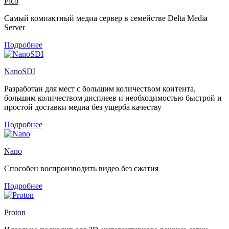
Pico
Самый компактный медиа сервер в семействе Delta Media
Server
Подробнее
NanoSDI
Разработан для мест с большим количеством контента,
большим количеством дисплеев и необходимостью быстрой и
простой доставки медиа без ущерба качеству
Подробнее
Nano
Способен воспроизводить видео без сжатия
Подробнее
Proton