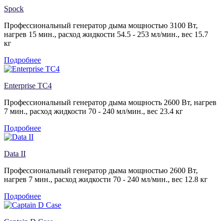
Spock
Профессиональный генератор дыма мощностью 3100 Вт,
нагрев 15 мин., расход жидкости 54.5 - 253 мл/мин., вес 15.7
кг
Подробнее
Enterprise TC4
Профессиональный генератор дыма мощность 2600 Вт, нагрев
7 мин., расход жидкости 70 - 240 мл/мин., вес 23.4 кг
Подробнее
Data II
Профессиональный генератор дыма мощностью 2600 Вт,
нагрев 7 мин., расход жидкости 70 - 240 мл/мин., вес 12.8 кг
Подробнее