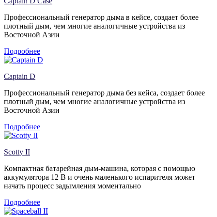
Captain D Case
Профессиональный генератор дыма в кейсе, создает более
плотный дым, чем многие аналогичные устройства из
Восточной Азии
Подробнее
Captain D
Профессиональный генератор дыма без кейса, создает более
плотный дым, чем многие аналогичные устройства из
Восточной Азии
Подробнее
Scotty II
Компактная батарейная дым-машина, которая с помощью
аккумулятора 12 В и очень маленького испарителя может
начать процесс задымления моментально
Подробнее