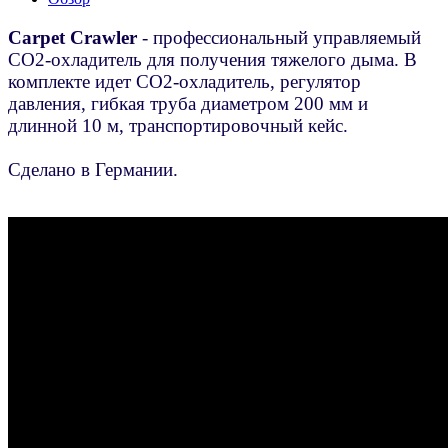
Carpet Crawler
- профессиональный управляемый
СО2-охладитель для получения тяжелого дыма. В
комплекте идет CO2-охладитель, регулятор
давления, гибкая труба диаметром 200 мм и
длинной 10 м, транспортировочный кейс.
Сделано в Германии.