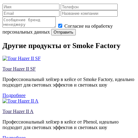
Согласие на обработку
персональных данных
Отправить
Другие продукты от Smoke Factory
Tour Hazer II SF
Профессиональный хейзер в кейсе от Smoke Factory, идеально
подходит для световых эффектов и световых шоу
Подробнее
Tour Hazer II A
Профессиональный хейзер в кейсе от Phenol, идеально
подходит для световых эффектов и световых шоу
Подробнее