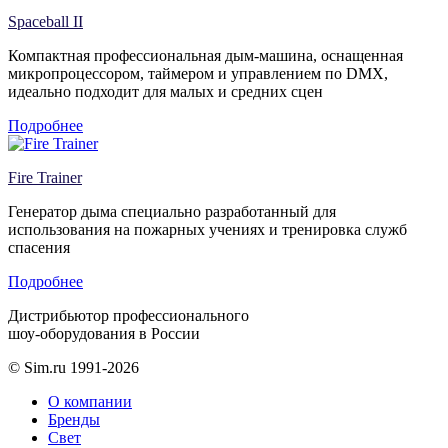
Spaceball II
Компактная профессиональная дым-машина, оснащенная
микропроцессором, таймером и управлением по DMX,
идеально подходит для малых и средних сцен
Подробнее
Fire Trainer
Генератор дыма специально разработанный для
использования на пожарных учениях и тренировка служб
спасения
Подробнее
Дистрибьютор профессионального
шоу-оборудования в России
© Sim.ru 1991-2026
О компании
Бренды
Свет