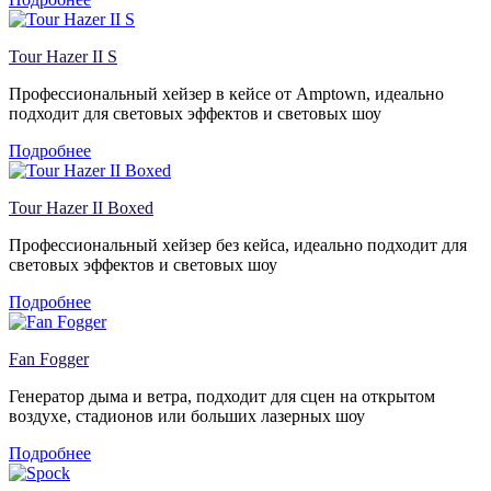
Tour Hazer II S
Профессиональный хейзер в кейсе от Amptown, идеально
подходит для световых эффектов и световых шоу
Подробнее
Tour Hazer II Boxed
Профессиональный хейзер без кейса, идеально подходит для
световых эффектов и световых шоу
Подробнее
Fan Fogger
Генератор дыма и ветра, подходит для сцен на открытом
воздухе, стадионов или больших лазерных шоу
Подробнее