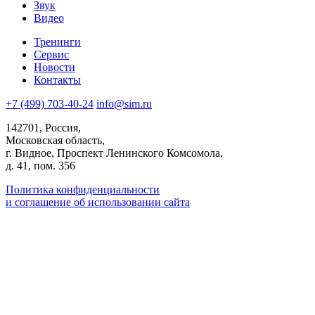
Звук
Видео
Тренинги
Сервис
Новости
Контакты
+7 (499) 703-40-24
info@sim.ru
142701, Россия,
Московская область,
г. Видное, Проспект Ленинского Комсомола,
д. 41, пом. 356
Политика конфиденциальности
и соглашение об использовании сайта