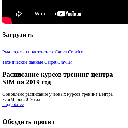
Загрузить
Руководство пользователя Carpet Crawler
Технические данные Carpet Crawler
Расписание курсов тренинг-центра
SIM на 2019 год
Обновлено расписание учебных курсов тренинг-центра
«СиМ» на 2019 год
Подробнее
Обсудить проект