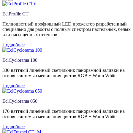
EclProfile CT+
Полноцветный профильный LED прожектор разработанный
специально для работы с полным спектром пастельных, белых
или насыщенных оттенков
Подробнее
EclCyclorama 100
330-ваттный линейный светильник панорамной заливки на
основе системы смешивания цветов RGB + Warm White
Подробнее
EclCyclorama 050
170-ваттный линейный светильник панорамной заливки на
основе системы смешивания цветов RGB + Warm White
Подробнее