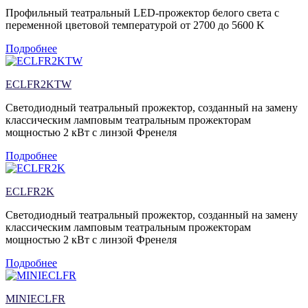
Профильный театральный LED-прожектор белого света с
переменной цветовой температурой от 2700 до 5600 K
Подробнее
ECLFR2KTW
Светодиодный театральный прожектор, созданный на замену
классическим ламповым театральным прожекторам
мощностью 2 кВт с линзой Френеля
Подробнее
ECLFR2K
Светодиодный театральный прожектор, созданный на замену
классическим ламповым театральным прожекторам
мощностью 2 кВт с линзой Френеля
Подробнее
MINIECLFR