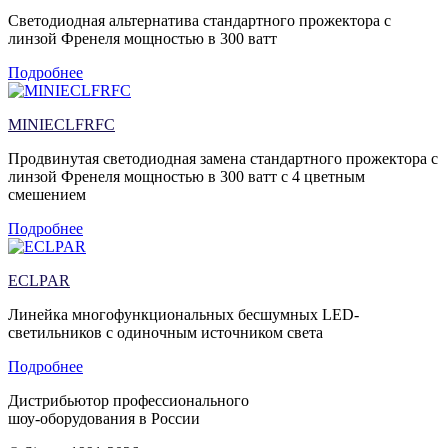
Cветодиодная альтернатива стандартного прожектора с
линзой Френеля мощностью в 300 ватт
Подробнее
MINIECLFRFC
Продвинутая светодиодная замена стандартного прожектора с
линзой Френеля мощностью в 300 ватт с 4 цветным
смешением
Подробнее
ECLPAR
Линейка многофункциональных бесшумных LED-
светильников с одиночным источником света
Подробнее
Дистрибьютор профессионального
шоу-оборудования в России