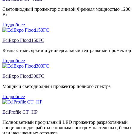
Светодиодный прожектор с линзой Френеля мощностью 1200
Вт
Подробнее
EclExpo Flood150FC
Компактный, яркий и универсальный театральный прожектор
Подробнее
EclExpo Flood300FC
Мощный светодиодный прожектор полного спектра
Подробнее
EclProfile CT+HP
Полноцветный профильный LED прожектор разработанный
специально для работы с полным спектром пастельных, белых
или насыщенных оттенков