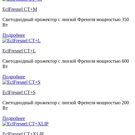
EclFresnel CT+M
Светодиодный прожектор с линзой Френеля мощностью 350
Вт
Подробнее
EclFresnel CT+L
Светодиодный прожектор с линзой Френеля мощностью 600
Вт
Подробнее
EclFresnel CT+S
Светодиодный прожектор с линзой Френеля мощностью 200
Вт
Подробнее
EclFresnel CT+XLIP